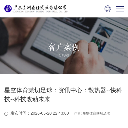

客户案例
NEWS
星空体育莱切足球：资讯中心：散热器--快科
技--科技改动未来
发布时间：2026-05-20 22:43:03
作者:
星空体育莱切足球