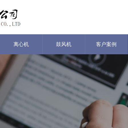
离心机
鼓风机
客户案例