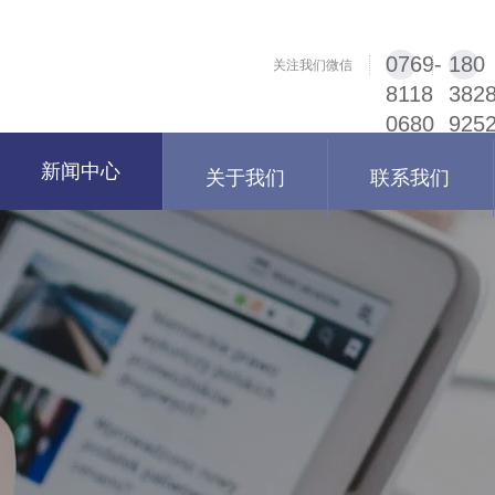
0769-
180
关注我们微信
8118
382
0680
925
新闻中心
关于我们
联系我们