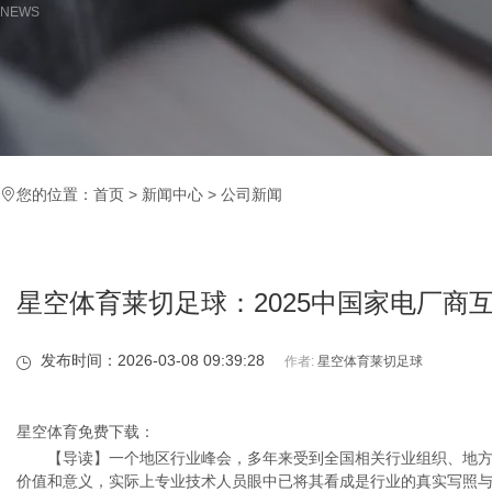
NEWS
您的位置：
首页
>
新闻中心
>
公司新闻
星空体育莱切足球：2025中国家电厂商
发布时间：2026-03-08 09:39:28
作者:
星空体育莱切足球
星空体育免费下载：
【导读】一个地区行业峰会，多年来受到全国相关行业组织、地方
价值和意义，实际上专业技术人员眼中已将其看成是行业的真实写照