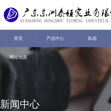
首页
产品中心
风扇
网站地图
新闻中心