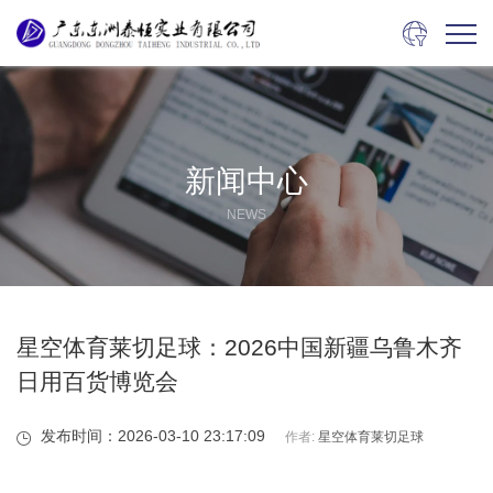

新闻中心
NEWS
星空体育莱切足球：2026中国新疆乌鲁木齐
日用百货博览会
发布时间：2026-03-10 23:17:09
作者:
星空体育莱切足球