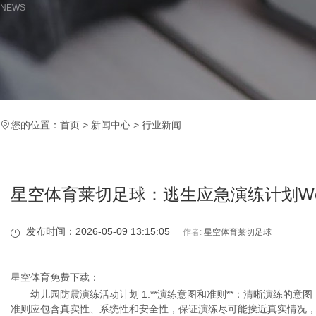
NEWS
您的位置：
首页
>
新闻中心
>
行业新闻
星空体育莱切足球：逃生应急演练计划Wo
发布时间：2026-05-09 13:15:05
作者:
星空体育莱切足球
星空体育免费下载：
幼儿园防震演练活动计划 1.**演练意图和准则**：清晰演练的意
准则应包含真实性、系统性和安全性，保证演练尽可能挨近真实情况，一同