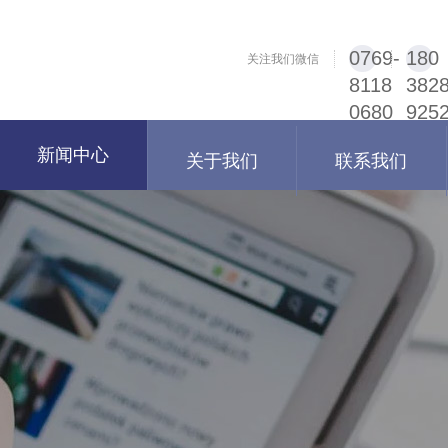
0769-
180
关注我们微信
8118
382
0680
925
新闻中心
关于我们
联系我们