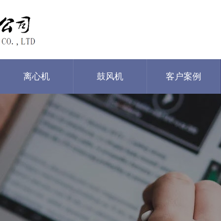
离心机
鼓风机
客户案例