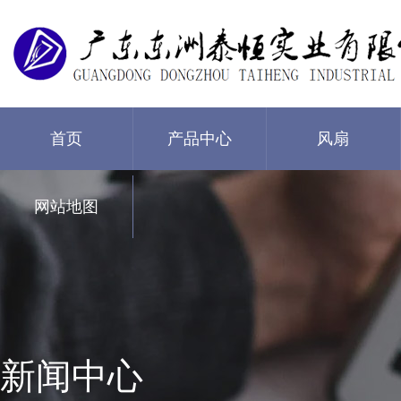
首页
产品中心
风扇
网站地图
新闻中心